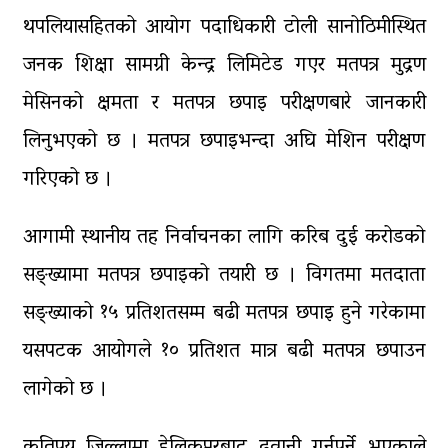
थपलियासहितको आयोग पदाधिकारी टोली सानोठिमीस्थित
जनक शिक्षा सामग्री केन्द्र लिमिटेड गएर मतपत्र मुद्रण
मेसिनको क्षमता र मतपत्र छपाइ परीक्षणबारे जानकारी
लिनुभएको छ । मतपत्र छपाइभन्दा अघि मेशिन परीक्षण
गरिएको छ ।
आगामी स्थानीय तह निर्वाचनका लागि करिब दुई करोडको
सङ्ख्यामा मतपत्र छपाइको तयारी छ । विगतमा मतदाता
सङ्ख्याको १५ प्रतिशतसम्म बढी मतपत्र छपाइ हुने गरेकामा
यसपटक आयोगले १० प्रतिशत मात्र बढी मतपत्र छपाउन
लागेको छ ।
कतिपय जिल्लामा हेलिकप्टरबाट ढुवानी गर्नुपर्ने भएकाले