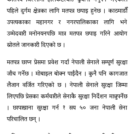
पहिले दुर्गम क्षेत्रका लागि मतपत्र छपाइ हुनेछ । काठमाडौँ
उपत्यकाका महानगर र नगरपालिकाका लागि भने
उम्मेदवारी मनोनयनपछि मात्र मतपत्र छपाइ गरिने आयोग
स्रोतले जानकारी दिएको छ ।
मतपत्र छाप्न प्रेसमा प्रवेश गर्दा नेपाली सेनाले सम्पूर्ण सुरक्षा
जाँच गर्नेछ । मोबाइल बोक्न पाइँदैन । कुनै पनि कागजात
लैजान वर्जित गरिएको छ । नेपाली सेनाले सुरक्षा जिम्मा
लिएपछि प्रेसका कर्मचारीले सेनाकै सुरक्षा निर्देशन मान्नुपर्नेछ
। छापाखाना सुरक्षा गर्न १ सय ५० जना नेपाली सेना
परिचालित छन् ।