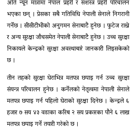
अति न्यून मात्रामा नेपाल प्रहरी र सशस्त्र प्रहरी परिचालन
भएका छन् । प्रेसका सबै गतिविधि नेपाली सेनाले निगरानी
गर्नेछ । सीसीटीभीको अनुगमन सेनाबाटै हुनेछ । फुटेज राख्ने
र अन्य सुरक्षा जाँचसमेत नेपाली सेनाबाटै हुनेछ । उच्च सुरक्षा
निकायले केन्द्रको सुरक्षा अवस्थाबारे जानकारी लिइसकेको
छ ।
तीन तहको सुरक्षा घेराभित्र मतपत्र छपाइ गर्न उच्च सुरक्षा
संयन्त्र परिचालन हुनेछ । कर्नेलको नेतृत्वमा नेपाली सेनाले
मतपत्र छपाइ गर्न पहिलो घेराको सुरक्षा दिनेछ । केन्द्रले ६
हजार ७ सय ४३ वडाका करिब २ सय प्रकारका पौने ६ लाख
मतपत्र छपाइ गर्ने तयारी गरेको छ ।