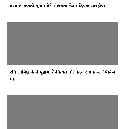
बरामत भएको सुनमा मेरो संलग्नता छैन : दिपक मलहोत्रा
रवि लामिछानेको मुद्दामा कैफियत प्रतिवेदन र सक्कल मिसिल
माग