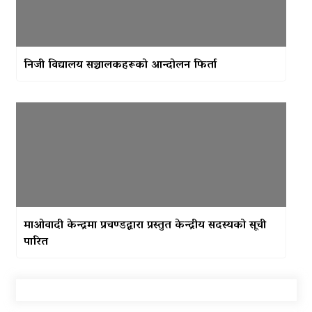
निजी विद्यालय सञ्चालकहरूको आन्दोलन फिर्ता
माओवादी केन्द्रमा प्रचण्डद्वारा प्रस्तुत केन्द्रीय सदस्यको सूची
पारित