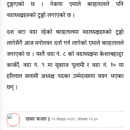
टुङ्गाएको छ । नेकपा एमाले बराहतालले पनि
वडाध्यक्षहरुको टुङ्गो लगाएको छ ।
दश वटा वडा रहेको बराहतालमा वडाध्यक्षहरुको टुङ्गो
लागेसँगै आज मनोनयन दर्ता गर्न लागेको एमाले बराहतालले
जनाएको छ । यस्तै वडा नं. ८ को वडाध्यक्षमा केशरबहादुर
कार्की, वडा नं. ९ मा युवराज पुलामी र वडा नं. १० मा
हरिलाल सलामी अध्यक्ष पदका उम्मेदवारमा चयन भएका
छन् ।
खबर बजार
।
१२ बैशाख २०७९, सोमबार १२:३०