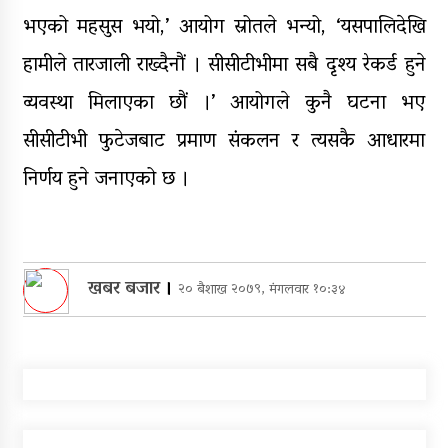
भएको महसुस भयो,’ आयोग स्रोतले भन्यो, ‘यसपालिदेखि
हामीले तारजाली राख्दैनौं । सीसीटीभीमा सबै दृश्य रेकर्ड हुने
व्यवस्था मिलाएका छौं ।’ आयोगले कुनै घटना भए
सीसीटीभी फुटेजबाट प्रमाण संकलन र त्यसकै आधारमा
निर्णय हुने जनाएको छ ।
खबर बजार
।
२० बैशाख २०७९, मंगलवार १०:३४