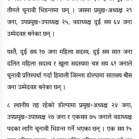
तीनले चुनावी भिडन्तमा छन् । जसमा प्रमुख÷अध्यक्ष २९
जना, उपप्रमुख÷उपाध्यक्ष २५, वडाध्यक्ष दुई सय ६४ जना
उम्मेदवार बनेका छन् ।
यस्तै, दुई सय १७ जना महिला सदस्य, दुई सय सात जना
दलित महिला सदस्य र खुला सदस्यमा चार सय ६१ जनाले
चुनावी प्रतिस्पर्धा गर्दा हिमाली जिल्ला डोल्पामा सातसय बीस
जना उम्मेदवार बनेका छन् ।
८ स्थानीय तह रहेको डोल्पामा प्रमुख÷अध्यक्ष २४ जना,
उपप्रमुख÷उपाध्यक्ष २७ जना र एकसय ७५ जनाले वडाध्यक्ष
पदका लागि चुनावी भिडन्त गर्ने भएका छन् । एक सय १५