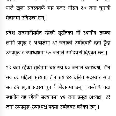
यस्तै खुला सदस्यतर्फ चार हजार नौसय ३० जना चुनावी
मैदानमा उत्रिएका छन् ।
प्रदेश राजधानीसमेत रहेको सुर्खेतका नौ स्थानीय तहका
लागि प्रमुख र अध्यक्षमा ६१ जनाको उम्मेदवारी दर्ता हुँदा
उपप्रमुख र उपाध्यक्षमा ५२ जनाले उम्मेदवारी दिएका छन् ।
९९ वडा रहेको सुर्खेतमा चार सय ६० जनाले वडाध्यक्ष, तीन
सय ८६ महिला सस्यमा, तीन सय ४० दलित सदस्य र सात
सय ८५ खुला सदस्य चुनावी मैदानमा छन् । यस्तै ९ वटा
स्थानीय तह रहेको सल्यानमा ४६ जना प्रमुख÷अध्यक्ष, ४१
जना उपप्रमुख÷उपाध्यक्ष पदमा उम्मेदवार बनेका छन् ।