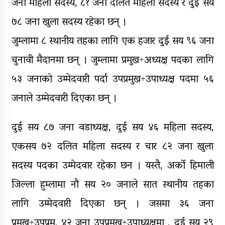
जना महिला सदस्य, ८१ जना दलित महिला सदस्य र दुई सय
७८ जना खुला सदस्य रहेका छन् ।
जुम्लामा ८ स्थानीय तहका लागि एक हजार दुई सय ९६ जना
चुनावी मैदानमा छन् । जुम्लामा प्रमुख÷अध्यक्ष पदका लागि
५३ जनाको उम्मेदवारी पर्दा उपप्रमुख÷उपाध्यक्ष पदमा ५६
जनाले उम्मेदवारी दिएका छन् ।
दुई सय ८७ जना वडाध्यक्ष, दुई सय ४६ महिला सदस्य,
एकसय ७२ दलित महिला सदस्य र चार ८२ जना खुला
सदस्य पदका उम्मेदवार रहेका छन । यस्तै, अर्को हिमाली
जिल्ला हुम्लामा नौ सय २० जनाले सात स्थानीय तहका
लागि उम्मेदवारी दिएका छन् । जसमा ३६ जना
प्रमुख÷उपप्रम, ४२ जना उपप्रमुख÷उपाध्यक्षमा , दुई सय २९