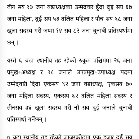
तीन सय १७ जना वडाध्यक्षका उम्मेदवार हुँदा दुई सय ६७
जना महिला, दुई सय ५३ दलित महिला र पाँच सय ५८ जना
खुला सदस्य गरी जम्मा १४ सय ८२ जना चुनावी प्रतिस्पर्धामा
छन् ।
यस्तै ६ वटा स्थानीय तह रहेको रुकुम पश्चिममा २६ जना
प्रमुख÷अध्यक्ष र १८ जनाले उपप्रमुख÷उपाध्यक्ष पदमा
उम्मेदवारी दिदा एकसय ९२ जना वडाध्यक्ष, एकसय ७०
जना महिला सदस्य, एकसय ६२ दलित महिला सदस्य र
तीनसय ३४ खुला सदस्य गरी नौ सय दुई जनाले चुनावी
प्रतिस्पर्धा गर्नेछन् ।
७ वटा स्थानीय तह रहेको जाजरकोटमा एक हजार दुई सय