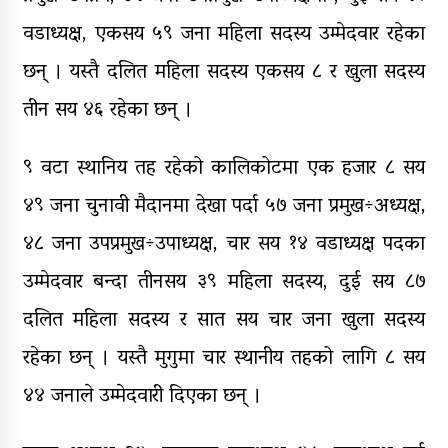
वडाध्यक्ष, एकसय ५९ जना महिला सदस्य उम्मेदवार रहेका
छन् । यस्तै दलित महिला सदस्य एकसय ८ र खुला सदस्य
तीन सय ४६ रहेका छन् ।
९ वटा स्थानिय तह रहेको कालिकोटमा एक हजार ८ सय
४९ जना चुनावी मैदानमा देखा पर्दा ५७ जना प्रमुख÷अध्यक्ष,
४८ जना उपप्रमुख÷उपाध्यक्ष, चार सय १४ वडाध्यक्ष पदका
उम्मेदवार बन्दा तीनसय ३९ महिला सदस्य, दुई सय ८७
दलित महिला सदस्य र सात सय चार जना खुला सदस्य
रहेका छन् । यस्तै मुगुमा चार स्थानीय तहको लागि ८ सय
४४ जनाले उम्मेदवारी दिएका छन् ।