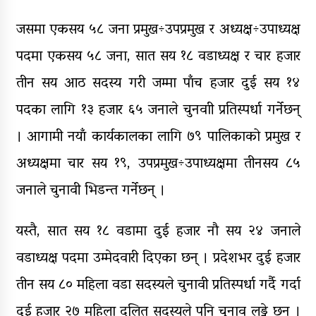
जसमा एकसय ५८ जना प्रमुख÷उपप्रमुख र अध्यक्ष÷उपाध्यक्ष
पदमा एकसय ५८ जना, सात सय १८ वडाध्यक्ष र चार हजार
तीन सय आठ सदस्य गरी जम्मा पाँच हजार दुई सय १४
पदका लागि १३ हजार ६५ जनाले चुनवाी प्रतिस्पर्धा गर्नेछन्
। आगामी नयाँ कार्यकालका लागि ७९ पालिकाको प्रमुख र
अध्यक्षमा चार सय १९, उपप्रमुख÷उपाध्यक्षमा तीनसय ८५
जनाले चुनावी भिडन्त गर्नेछन् ।
यस्तै, सात सय १८ वडामा दुई हजार नौ सय २४ जनाले
वडाध्यक्ष पदमा उम्मेदवारी दिएका छन् । प्रदेशभर दुई हजार
तीन सय ८० महिला वडा सदस्यले चुनावी प्रतिस्पर्धा गर्दै गर्दा
दुई हजार २७ महिला दलित सदस्यले पनि चुनाव लड्ने छन् ।