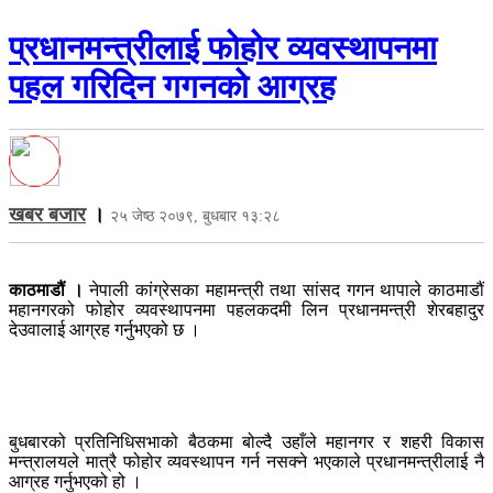
प्रधानमन्त्रीलाई फोहोर व्यवस्थापनमा
पहल गरिदिन गगनको आग्रह
खबर बजार
।
२५ जेष्ठ २०७९, बुधबार १३:२८
काठमाडौं ।
नेपाली कांग्रेसका महामन्त्री तथा सांसद गगन थापाले काठमाडौं
महानगरको फोहोर व्यवस्थापनमा पहलकदमी लिन प्रधानमन्त्री शेरबहादुर
देउवालाई आग्रह गर्नुभएको छ ।
बुधबारको प्रतिनिधिसभाको बैठकमा बोल्दै उहाँले महानगर र शहरी विकास
मन्त्रालयले मात्रै फोहोर व्यवस्थापन गर्न नसक्ने भएकाले प्रधानमन्त्रीलाई नै
आग्रह गर्नुभएको हो ।