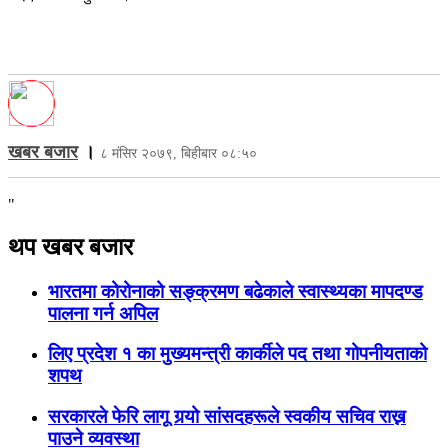
खबर बजार
।
८ मंसिर २०७९, बिहीबार ०८:५०
"
थप खबर बजार
भारतमा कोरोनाको सङ्क्रमण बढेकाले स्वास्थ्यका मापदण्ड
पालना गर्न अपिल
लिए प्रदेश १ का मुख्यमन्त्री कार्कीले पद तथा गोपनीयताको
शपथ
सरकारले फेरि लागू गर्‍यो सांसदहरूले स्वकीय सचिव राख्न
पाउने व्यवस्था