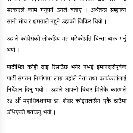
सरकारले काम गर्नुपर्ने उनले बताए । अर्थतन्त्र सम्हाल्न
सानो सोच र क्षमताले नहुने उहांको जिकिर थियो ।
उहांले कांग्रेसको लोकप्रिय मत घटेकोप्रति चिन्ता व्यक्त गर्नु
भयो ।
पार्टीभित्र कोही दाइ रिसाउँछ भनेर नभई इमानदारीपूर्वक
पार्टी संगठन निर्माणमा लाग्न उहांले नेता तथा कार्यकर्तालाई
निर्देशन दिनु भयो । उहांले आफ्नो विचार मिलेकै कारणले
१४ औं महाधिवेशनमा डा. शेखर कोइरालासँग एकै ठाउँमा
उभिएको बताउनु भयो ।