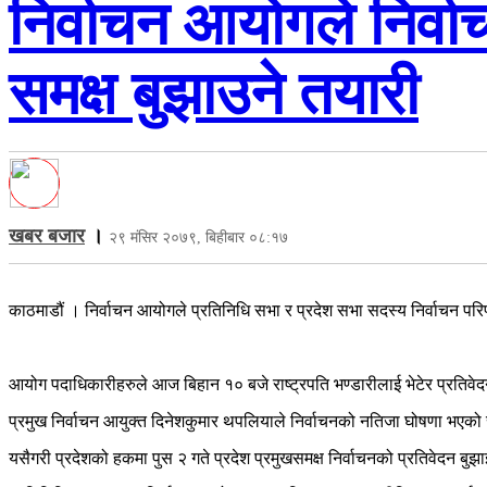
निर्वाचन आयोगले निर्
समक्ष बुझाउने तयारी
खबर बजार
।
२९ मंसिर २०७९, बिहीबार ०८:१७
काठमाडौं । निर्वाचन आयोगले प्रतिनिधि सभा र प्रदेश सभा सदस्य निर्वाचन परि
आयोग पदाधिकारीहरुले आज बिहान १० बजे राष्ट्रपति भण्डारीलाई भेटेर प्रतिवेद
प्रमुख निर्वाचन आयुक्त दिनेशकुमार थपलियाले निर्वाचनको नतिजा घोषणा भएको सा
यसैगरी प्रदेशको हकमा पुस २ गते प्रदेश प्रमुखसमक्ष निर्वाचनको प्रतिवेदन 