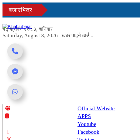
Skip
बजारभित्र
to
content
२३ श्रावण २०८३, शनिबार
Saturday, August 8, 2026
खबर पाइने ठाउँ...
Official Website
Online News Portal
APPS
Youtube
Facebook
Twitter