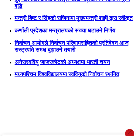
वृद्धि
मन्त्री बिष्ट र सिंहकाे राजिनामा मुख्यमन्त्री शाही द्वारा स्वीकृत
कर्णाली प्रदेशका मन्त्रालयको संख्या घटाउने निर्णय
निर्वाचन आयोगले निर्वाचन परिणामसहितको प्रतिवेदन आज
रास्ट्रपति समक्ष बुझाउने तयारी
अनेरास्ववियु जाजरकोटको अध्यक्षमा भारती चयन
मध्यपश्चिम विश्वविद्यालयमा स्ववियूको निर्वाचन स्थगित