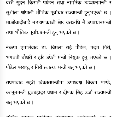
यस्तै सुदन किराती पर्यटन तथा नागरिक उड्ययनमन्त्री र
सुशीला श्रीपाली भौतिक पूर्वाधार राज्यमन्त्री हुनुभएको छ ।
माओवादीबाटै नारायणकाजी श्रेष्ठ यसअघि नै उपप्रधानमन्त्री
तथा भौतिक पूर्वाधारमन्त्री हुनु भएको छ ।
नेकपा एमालेबाट डा. विमला राई पौडेल, पदम गिरी,
भगवती चौधरी र हरि उप्रेती मन्त्री नियुक्त हुनु भएको छ ।
पौडेल परराष्ट्र र गिरी स्वास्थ्य मन्त्री बन्नु भएको छ ।
राप्रपाबाट सहरी विकासमन्त्रीमा उपाध्यक्ष बिक्रम पाण्डे,
कानुनमन्त्री ध्रुवबहादुर प्रधान र दीपक सिंह उर्जा राज्यमन्त्री
बन्नु भएको छ ।