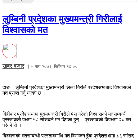
लुम्बिनी प्रदेशका मुख्यमन्त्री गिरीलाई
विश्वासको मत
खबर बजार
।
५ माघ २०७९, बिहीबार १७:००
दाङ । लुम्बिनी प्रदेशका मुख्यमन्त्री लिला गिरीले प्रदेशसभाबाट विश्वासको
मत प्राप्त गर्नु भएको छ ।
बिहीबार प्रदेशसभामा मुख्यमन्त्री गिरीले पेस गरेको विश्वासको मतसम्बन्धी
प्रस्तावको पक्षमा ५७ सांसदले मत दिएका हुन् । प्रस्तावको विपक्षमा २८ मत
परेको हो ।
विश्वासको मतसम्बन्धी प्रस्तावमाथि मत विभाजन हुँदा प्रदेशसभामा ८६ सांसद