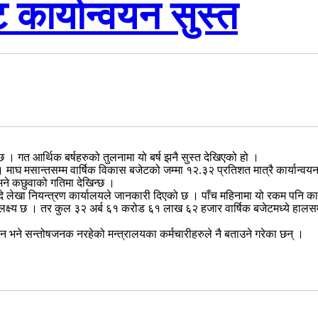
कार्यान्वयन सुस्त
 छ । गत आर्थिक बर्षहरुको तुलनामा यो बर्ष झनै सुस्त देखिएको हो ।
माघ मसान्तसम्म वार्षिक विकास बजेटको जम्मा १२.३२ प्रतिशत मात्रै कार्यान्
भने कछुवाको गतिमा देखिन्छ ।
े लेखा नियन्त्रण कार्यालयले जानकारी दिएको छ । पाँच महिनामा यो रकम पनि कार्य
ो लक्ष्य छ । तर कुल ३२ अर्ब ६१ करोड ६१ लाख ६२ हजार वार्षिक बजेटमध्ये हालस
्वयन भने सन्तोषजनक नरहेको मन्त्रालयका कर्मचारीहरुले नै बताउने गरेका छन् ।