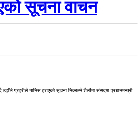
राएको सूचना वाचन
ै उहाँले प्रहरीले मानिस हराएको सूचना निकाल्ने शैलीमा संसदमा प्रधानमन्त्री