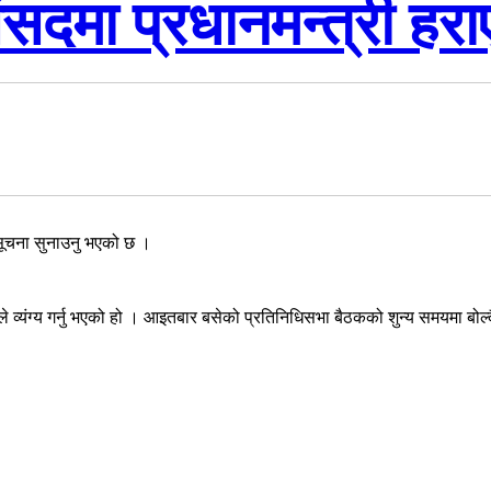
 संसदमा प्रधानमन्त्री ह
 सूचना सुनाउनु भएको छ ।
े व्यंग्य गर्नु भएको हो । आइतबार बसेको प्रतिनिधिसभा बैठकको शुन्य समयमा बोल्द