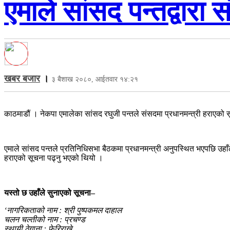
एमाले सांसद पन्तद्वारा
खबर बजार
।
३ बैशाख २०८०, आईतवार १४:२१
काठमाडौं । नेकपा एमालेका सांसद रघुजी पन्तले संसदमा प्रधानमन्त्री हराएको
एमाले सांसद पन्तले प्रतिनिधिसभा बैठकमा प्रधानमन्त्री अनुपस्थित भएपछि उहाँल
हराएको सूचना पढ्नु भएको थियो ।
यस्तो छ उहाँले सुनाएको सूचना–
‘नागरिकताको नाम : श्री पुष्पकमल दाहाल
चलन चल्तीको नाम : प्रचण्ड
स्थायी ठेगाना : फेरिराख्ने