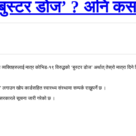
 ‘बुस्टर डोज’ ? अनि क
्यक्तिहरुलाई मात्र कोभिड-१९ विरुद्धको ‘बुस्टर डोज’ अर्थात् तेस्रो मात्रा दिने 
गाउन खोप कार्डसहित स्वास्थ्य संस्थामा सम्पर्क राख्नुपर्ने छ ।
 सरकारले सूचना जारी गरेको छ ।