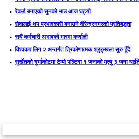
रेकर्ड बनाएको सुनको भाउ आज घट्यो
सेवालाई थप प्रभावकारी बनाउने वीरेन्द्रनगरको प्रतिबद्धता
सधैं कर्मचारी अभावको मारमा कर्णाली
विश्वकप लिग २ अन्तर्गत त्रिकोणात्मक श्रृङ्खला सुरु हुँदै
सुर्खेतको गुर्भाकोटमा टेम्पो पल्टिदा १ जनाको मृत्यु ३ जना घ