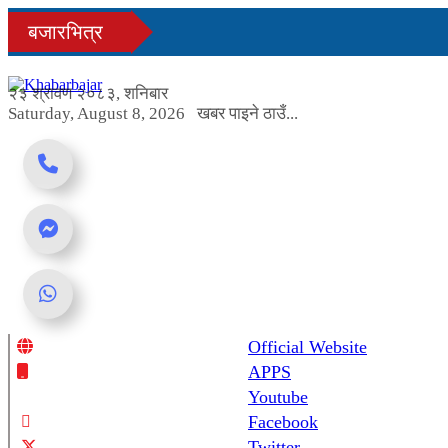
Skip
बजारभित्र
to
content
२३ श्रावण २०८३, शनिबार
Saturday, August 8, 2026
खबर पाइने ठाउँ...
Official Website
Online News Portal
APPS
Youtube
Facebook
Twitter