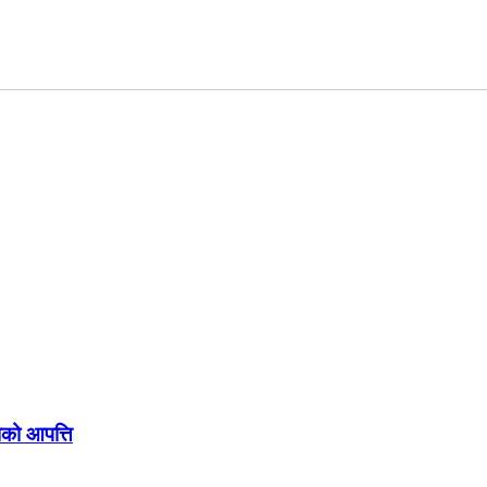
ाको आपत्ति