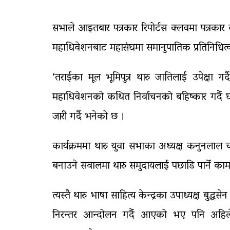
सभाले आइतबार पत्रकार रिपोर्टस क्लवमा पत्रकार 
महाधिवेशनबाट महासंघमा समानुपातिक प्रतिनिधित्
‘तराईका मूल भूमिपुत्र थारु जातिलाई उपेक्षा 
महाधिवेशनको कथित निर्वाचनको बहिष्कार गर्दै घोर 
जारी गर्दै भनेको छ ।
कार्यक्रममा थारु युवा सभाका अध्यक्ष कनुनलाल
बनाउने सवालमा थारु समुदायलाई पछाडि पार्ने काम 
त्यस्तै थारु भाषा साहित्य केन्द्रका उपाध्यक्ष 
निरन्तर आन्दोलन गर्दै आएको भए पनि अहिल