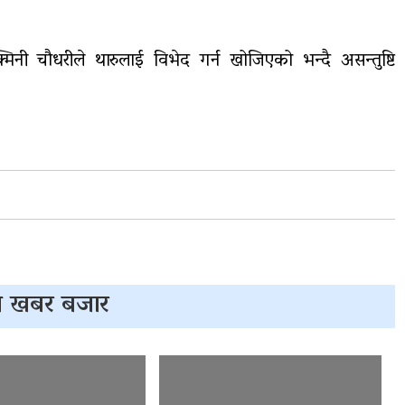
मिनी चौधरीले थारुलाई विभेद गर्न खोजिएको भन्दै असन्तुष्टि
 खबर बजार