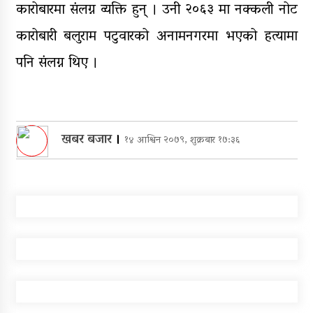
कारोबारमा संलग्न व्यक्ति हुन् । उनी २०६३ मा नक्कली नोट
कारोबारी बलुराम पटुवारको अनामनगरमा भएको हत्यामा
पनि संलग्न थिए ।
खबर बजार
।
१४ आश्विन २०७९, शुक्रबार १७:३६