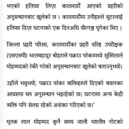
भएको हतियार लिएर काठमाडौं आएको प्रहरीको
अनुसन्धानबाट खुलेको छ । काठमाडौंमा उनीहरुले सुटरलाई
हतियार दिएर घटनाको एक दिनअघि वीरगञ्ज पुगेका थिए ।
जिल्ला प्रहरी परिसर, काठमाडौंका प्रहरी वरिष्ठ उपरीक्षक
(एसएसपी) भरतबहादुर बोहराले पक्राउ परेकामध्ये सुस्मिताले
मोहम्मदको रेकी गरेको अनुसन्धानबाट खुलेको बताउनुभयो।
उहाँले भन्नुभयो, पक्राउ परेका व्यक्तिहरुले दिएको बयानका
आधारमा थप अनुसन्धान भइरहेको छ। घटनामा अन्य केही
व्यक्ति पनि संलग्न रहेको अशंका गरिएको छ।’
मृतक लाल मोहम्मद कुनै समय जाली भारतीय नोटको