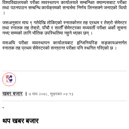
विश्वविद्यालयको परीक्षा व्यवस्थापन कार्यालयले सम्बन्धित क्याम्पसबाट परीक्षा
तथा पठनपाठन सम्बन्धि कार्यक्रमको सन्दर्भमा निर्णय लिनसक्ने जनाएको थियो
।
जसअनुसार माघ ९ गतेदेखि तोकिएको स्नातकोत्तर तह प्रथम र तेस्रो सेमेस्टर
तथा स्नातक तह तेस्रो, पाँचौ र सातौँ सेमेस्टरका मध्यवर्ती परीक्षा अर्को सुचना
नभए सम्मको लागि भौतिक उपस्थितिमा नहुने भएका छन् ।
यसअघि परीक्षा व्यवस्थापन कार्यालयबाट इन्जिनियरिङ सङ्कायअन्तर्गत
स्नातक तह प्रथम सेमेस्टरको सन्त्रान्त परीक्षा पनि स्थगित गरिएको छ ।
खबर बजार
।
७ माघ २०७८, शुक्रबार ०४:१३
"
थप खबर बजार