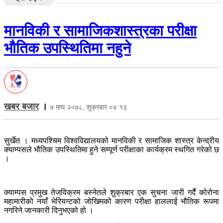
मानविकी र सामाजिकशास्त्रका परीक्षा
भौतिक उपस्थितिमा नहुने
खबर बजार
।
७ माघ २०७८, शुक्रबार ०४:१३
सुर्खेत । मध्यपश्चिम विश्वविद्यालयको मानविकी र सामाजिक शास्त्र केन्द्रीय
क्याम्पसले भौतिक उपस्थितिमा हुने सम्पूर्ण परीक्षाका कार्यक्रम स्थगित गरेको छ
।
क्याम्पस प्रमुख तेजविक्रम बस्नेतले शुक्रबार एक सुचना जारी गर्दै कोरोना
महामारीको नयाँ भेरियन्टको जोखिमको कारण परीक्षा हाललाई भौतिक रूपमा
नगरिने जानकारी दिनुभएको हो ।