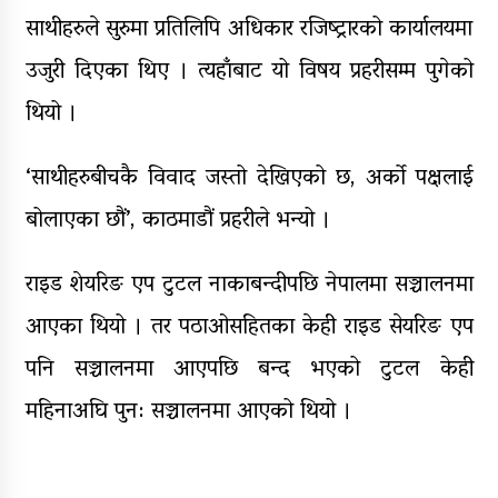
साथीहरुले सुरुमा प्रतिलिपि अधिकार रजिष्ट्रारको कार्यालयमा
उजुरी दिएका थिए । त्यहाँबाट यो विषय प्रहरीसम्म पुगेको
थियो ।
‘साथीहरुबीचकै विवाद जस्तो देखिएको छ, अर्को पक्षलाई
बोलाएका छौं’, काठमाडौं प्रहरीले भन्यो ।
राइड शेयरिङ एप टुटल नाकाबन्दीपछि नेपालमा सञ्चालनमा
आएका थियो । तर पठाओसहितका केही राइड सेयरिङ एप
पनि सञ्चालनमा आएपछि बन्द भएको टुटल केही
महिनाअघि पुन: सञ्चालनमा आएको थियो ।