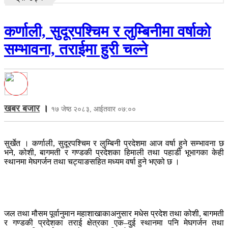
कर्णाली, सुदूरपश्चिम र लुम्बिनीमा वर्षाको
सम्भावना, तराईमा हुरी चल्ने
खबर बजार
।
१७ जेष्ठ २०८३, आईतवार ०७:००
सुर्खेत । कर्णाली, सुदूरपश्चिम र लुम्बिनी प्रदेशमा आज वर्षा हुने सम्भावना छ
भने, कोशी, बागमती र गण्डकी प्रदेशका हिमाली तथा पहाडी भूभागका केही
स्थानमा मेघगर्जन तथा चट्याङसहित मध्यम वर्षा हुने भएको छ ।
जल तथा मौसम पूर्वानुमान महाशाखाकाअनुसार मधेस प्रदेश तथा कोशी, बागमती
र गण्डकी प्रदेशका तराई क्षेत्रका एक–दुई स्थानमा पनि मेघगर्जन तथा