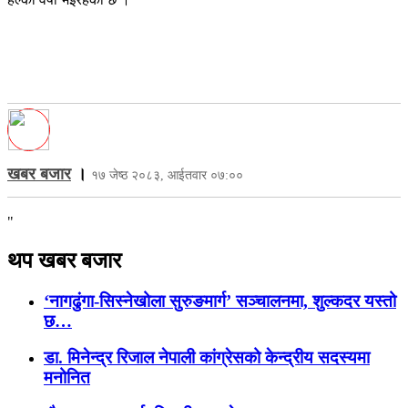
खबर बजार
।
१७ जेष्ठ २०८३, आईतवार ०७:००
"
थप खबर बजार
‘नागढुंगा-सिस्नेखोला सुरुङमार्ग’ सञ्चालनमा, शुल्कदर यस्तो
छ…
डा. मिनेन्द्र रिजाल नेपाली कांग्रेसको केन्द्रीय सदस्यमा
मनोनित