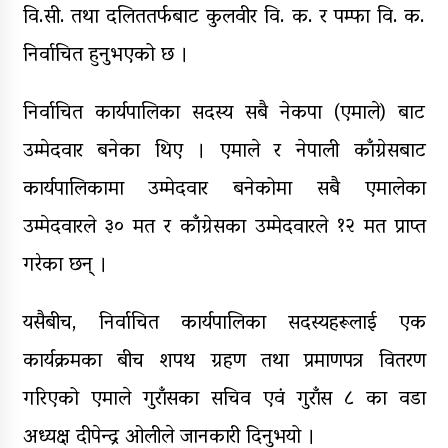
वि.सी. तथा दलिततर्फबाट कुलवीर वि. क. र पम्फा वि. क.
निर्वाचित हुनुभएको छ ।
निर्वाचित कार्यपालिका सदस्य सबै नेकपा (एमाले) बाट
उम्मेदवार बनेका थिए । एमाले र नेपाली काँग्रेसबाट
कार्यपालिकामा उम्मेदवार बनेकोमा सबै एमालेका
उम्मेदवारले ३० मत र काँग्रेसका उम्मेदवारले १२ मत प्राप्त
गरेका छन् ।
यसैबीच, निर्वाचित कार्यपालिका सदस्यहरूलाई एक
कार्यक्रमका बीच शपथ ग्रहण तथा प्रमाणपत्र वितरण
गरिएको एमाले गुराँसका सचिव एवं गुराँस ८ का वडा
अध्यक्ष दीपेन्द्र ओलीले जानकारी दिनुभयो ।