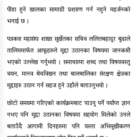
पीडा हुने खालका सामाग्री प्रशारण गर्न नहुने महर्जनको
भनाई छ ।
पत्रकार महासंघ शाखा सुर्खेतका सचिव ललितबहादुर बुढाले
तालिममार्फत आफूहरुले मुद्दा उठानका विषयमा जानकारी
भएको उल्लेख गर्नुभयो । समाचारमा शब्द तथा विषयवस्तु
चयन, मानव बेचविखन तथा बालबालिका संरक्षण क्षेत्रका
मुद्दाहरु उठान गर्न सहज हुने उहाँले बताउनुभयो ।
छोटो समयमा गरिएको कार्यक्रमबाट पाउनु पर्ने पर्याप्त ज्ञान
नभए पनि मुद्दा उठानका विषयमा सहयोग मिलेको उनले
बताउँदै आगामी दिनहरुमा पनि यस्ता अभिमुखीकरण