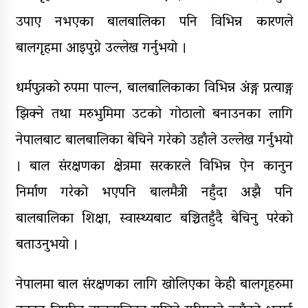
उपाए नभएका बालबालिका पनि विभिन्न कारणले
बालगृहमा आइपुग्ने उल्लेख गर्नुभयो ।
धर्मपुत्रको रुपमा पाल्न, बालबालिकाका विभिन्न अंङ्ग प्रत्याङ्ग
झिक्ने तथा मरुभुमिमा उटको गोठालो बनाउनका लागि
नेपालबाट बालबालिका बेचिने गरेको उहाँले उल्लेख गर्नुभयो
। बाल संरक्षणका क्षेत्रमा सरकारले विभिन्न ऐन कानुन
निर्माण गरेको भएपनि बालमैत्री नहुँदा अझै पनि
बालबालिका शिक्षा, स्वास्थ्यबाट बञ्चितहुँदै बेचिनु परेको
बताउनुभयो ।
नेपालमा बाल संरक्षणका लागि खोलिएका केही बालगृहरुमा