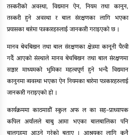
तस्करीको अवस्था, विद्यमान ऐन, नियम तथा कानुन,
तस्करी हुने अवस्था र बाल संरक्षणका लागि भएका
प्रयासका बारेमा पत्रकारहरुलाई जानकारी गराइएको छ ।
मानव बेचबिखन तथा बाल संरक्षणका क्षेत्रमा कानूनी पैरवी
गर्दै आएको संस्थाले मानव बेचबिखन तथा बाल संरक्षणमा
सञ्चार माध्यमको भुमिका महत्वपूर्ण हुने भन्दै विद्यमान
कानुनमा व्यवस्था भएका ऐन नियमका बारेमा पत्रकारहरुलाई
जानकारी गराइएको हो ।
कार्यक्रममा काठमाडौं स्कुल अफ ल का सह–प्राध्यापक
कपिल अर्यालले बाबु आमा भएका बालबालिका पनि
बालगृहमा आउने गरेको बताए । आश्रयका लागि कुनै