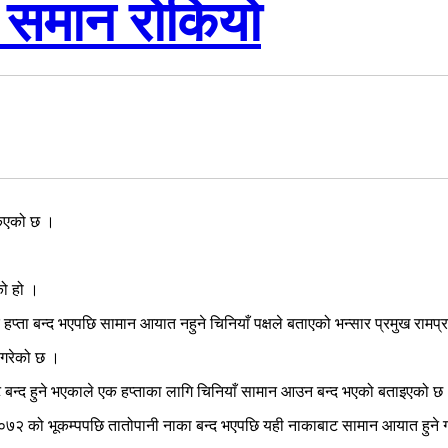
 समान रोकियो
किएको छ ।
को हो ।
्ता बन्द भएपछि सामान आयात नहुने चिनियाँ पक्षले बताएको भन्सार प्रमुख रामप्
 गरेको छ ।
ोर्ट बन्द हुने भएकाले एक हप्ताका लागि चिनियाँ सामान आउन बन्द भएको बताइएको छ
२०७२ को भूकम्पपछि तातोपानी नाका बन्द भएपछि यही नाकाबाट सामान आयात हुने ग