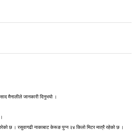
रसाद मैनालीले जानकारी दिनुभयो ।
 ।
रेको छ । रसुवागढी नाकाबाट केरूङ पुग्न २४ किलो मिटर मात्रै रहेको छ ।