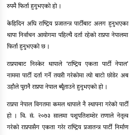
रुपमै फिर्ता हुनुभएको हो ।
केहिदिन अघि राष्ट्रिय प्रजातन्त्र पार्टीबाट अलग हुनुभएका
थापा निर्वाचन आयोगमा पहिल्यै दर्ता रहेको राप्रपा नेपालमा
फिर्ता हुनुभएको छ ।
राप्रपाबाट निस्केर थापाले ‘राष्ट्रिय एकता पार्टी नेपाल’
नाममा पार्टी दर्ता गर्ने तयारी गरेकोमा त्यो बाटो छोडेर अब
उहाँले पुरानै राप्रपा नेपाल ब्यूँताउने हुनुभएको हो ।
राप्रपा नेपाल विगतमा कमल थापाले नै स्थापना गरेको पार्टी
हो । वि. सं. २०७३ सालमा पशुपतिशम्शेर राणाले नेतृत्व
गरेको राप्रपासँग एकता गरेर राष्ट्रिय प्रजातन्त्र पार्टी निर्माण