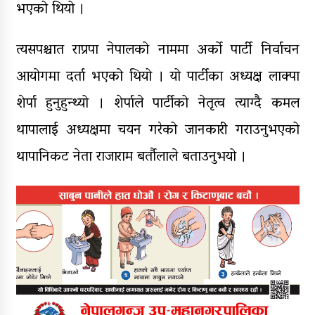
भएको थियो ।
त्यसपश्चात राप्रपा नेपालको नाममा अर्को पार्टी निर्वाचन
आयोगमा दर्ता भएको थियो । यो पार्टीका अध्यक्ष लाक्पा
शेर्पा हुनुहुन्थ्यो । शेर्पाले पार्टीको नेतृत्व त्याग्दै कमल
थापालाई अध्यक्षमा चयन गरेको जानकारी गराउनुभएको
थापानिकट नेता राजाराम बर्तौलाले बताउनुभयो ।