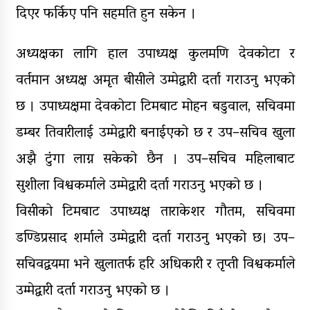
दिएर फर्किए पनि सहमति हुन सकेन ।
अध्यक्षका लागि हाल उपाध्यक्ष कुलमणि देवकोटा र
वर्तमान अध्यक्ष अमृत बीसीले उम्मेद्वारी दर्ता गराउनु भएको
छ । उपाध्यक्षमा देवकोटा टिमबाट मोहन बडुवाल, सचिवमा
डम्बर तिवारीलाई उम्मेद्वारी बनाईएको छ र उप–सचिव खुला
अझै टुंगा लाग्न सकेको छैन । उप–सचिव महिलाबाट
सुशीला विश्वकर्माले उम्मेद्वारी दर्ता गराउनु भएको छ ।
विसीको टिमबाट उपाध्यक्ष ताराकेशर गौतम, सचिवमा
डण्डिप्रसाद शर्माले उम्मेद्वारी दर्ता गराउनु भएको छ। उप–
सचिवद्वयमा भने खुलातर्फ हरि अधिकारी र तृप्ती विश्वकर्माले
उम्मेद्वारी दर्ता गराउनु भएको छ ।