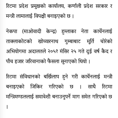
रिटमा प्रदेश प्रमुखको कार्यालय, कर्णाली प्रदेश सरकार र
मन्त्री लामालाई विपक्षी बनाइएको छ ।
नेकपा (माओवादी केन्द्र) हुम्लाका नेता कार्चेनलाई
ताक्लाकोटको खोच्यारनाथ गुम्बाबाट मूर्ति चोरेको
अभियोगमा अदालतले २०५१ मंसिर २५ गते दुई वर्ष कैद र
पाँच हजार जरिवानाको फैसला सुनाएको थियो ।
रिटमा संविधानको बर्खिलाप हुने गरी कार्चेनलाई मन्त्री
बनाइएको जिकिर गरिएको छ । साथै रिटमा
मन्त्रिमण्डललाई समावेशी बनाउनुपर्ने माग समेत गरिएको छ
।