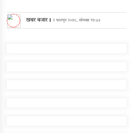
खबर बजार
।
२ फाल्गुन २०७८, सोमबार १७:४३