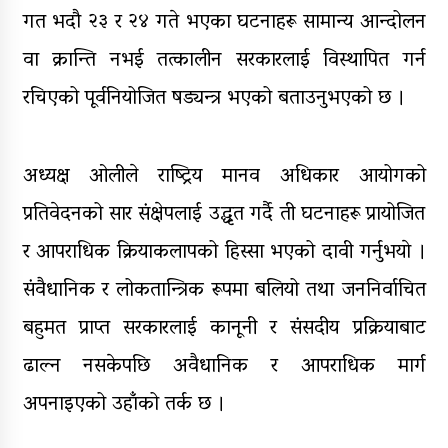
गत भदौ २३ र २४ गते भएका घटनाहरू सामान्य आन्दोलन
वा क्रान्ति नभई तत्कालीन सरकारलाई विस्थापित गर्न
रचिएको पूर्वनियोजित षड्यन्त्र भएको बताउनुभएको छ ।
अध्यक्ष ओलीले राष्ट्रिय मानव अधिकार आयोगको
प्रतिवेदनको सार संक्षेपलाई उद्धृत गर्दै ती घटनाहरू प्रायोजित
र आपराधिक क्रियाकलापको हिस्सा भएको दावी गर्नुभयाे ।
संवैधानिक र लोकतान्त्रिक रूपमा बलियो तथा जननिर्वाचित
बहुमत प्राप्त सरकारलाई कानूनी र संसदीय प्रक्रियाबाट
ढाल्न नसकेपछि अवैधानिक र आपराधिक मार्ग
अपनाइएको उहाँको तर्क छ ।