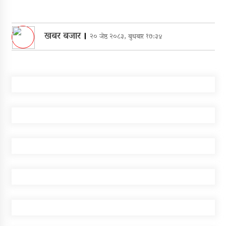
खबर बजार
।
२० जेष्ठ २०८३, बुधबार १७:३४