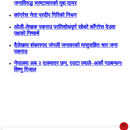
जनाविरुद्ध भ्रष्टाचारको मुद्दा दायर
कांग्रेस नेता प्रदीप गिरिको निधन
ओली-लेखक पक्राउ प्रतिशोधपूर्ण रहेको काँग्रेस देउवा
पक्षको निष्कर्ष
दैलेखमा शंकास्पद जंगली जनावरको मासुसहित चार जना
पक्राउ
नेपालमा अब २ दलमात्र छन्, एउटा एमाले–अर्को गठबन्धनः
विष्णु रिजाल