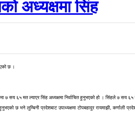
को अध्यक्षमा सिंह
ुभएको छ ।
कोमा ७ सय ६५ मत ल्याएर सिंह अध्यक्षमा निर्वाचित हुनुभएको हो । सिंहले ७ सय ६५ 
ुनुभएको छ भने लुम्बिनी प्रदेशबाट उपाध्यक्षमा टोपबहादुर रायमाझी, कर्णाली प्रदे