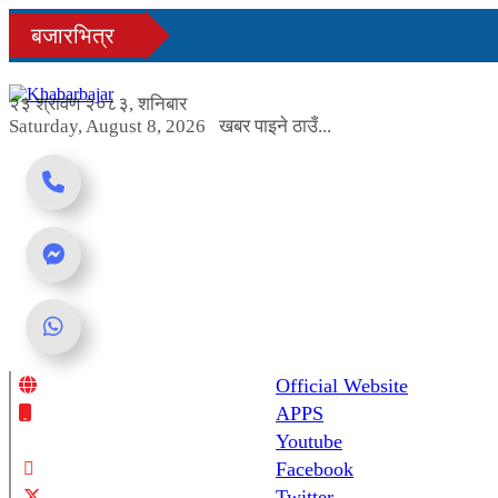
Skip
बजारभित्र
to
content
२३ श्रावण २०८३, शनिबार
Saturday, August 8, 2026
खबर पाइने ठाउँ...
Official Website
Online News Portal
APPS
Youtube
Facebook
Twitter