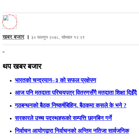
खबर बजार
।
३० फाल्गुन २०७८, सोमबार १२:२९
"
थप खबर बजार
भारतको चन्द्रयान–३ को सफल प्रक्षेपण
आज पनि मतदाता परिचयपत्र वितरणसँगै मतदाता शिक्षा दिइँदै
गठबन्धनको बैठक निष्कर्षबिहिन, बैठकमा कसले के भने ?
सरकारले उच्च पदस्थहरूको सम्पत्ति छानबिन गर्ने
निर्वाचन आयोगद्वारा निर्वाचनको अन्तिम नतिजा सार्वजनिक