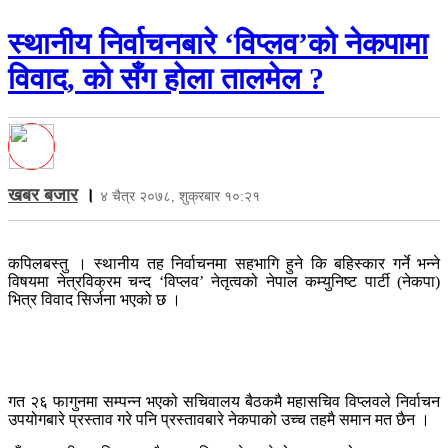
स्थानीय निर्वाचनबारे ‘विप्लव’को नेकपामा
विवाद, को सँग होला तालमेल ?
खबर बजार
।
४ चैत्र २०७८, शुक्रबार १०:२१
कपिलबस्तु । स्थानीय तह निर्वाचनमा सहभागि हुने कि बहिस्कार गर्ने भन्ने
विषयमा नेत्रविक्रम चन्द ‘विप्लव’ नेतृत्वको नेपाल कम्युनिष्ट पार्टी (नेकपा)
भित्र विवाद सिर्जना भएको छ ।
गत २६ फागुनमा सम्पन्न भएको सचिवालय बैठकमै महासचिव विप्लवले निर्वाचन
उपयोगबारे प्रस्ताव गरे पनि प्रस्तावबारे नेकपाको उच्च तहमै समान मत छैन ।