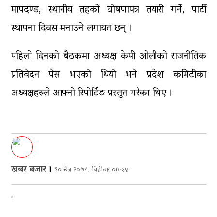
मापदण्ड, स्थानीय तहको घोषणापत्र तयारी गर्ने, पार्टी
स्थापना दिवस मनाउने लगायत छन् ।
पहिलो दिनको बैठकमा अध्यक्ष केपी ओलीको राजनीतिक
प्रतिवेदन पेस भएको थियो भने प्रदेश कमिटीका
अध्यक्षहरुले आफ्नो रिपोर्टिङ प्रस्तुत गरेका थिए ।
खबर बजार
।
१० चैत्र २०७८, बिहीबार ०७:३४
"