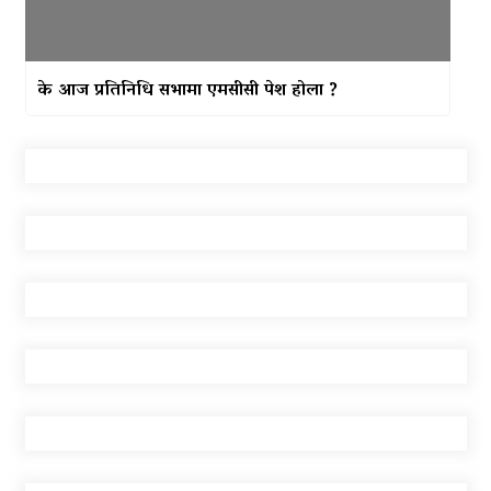
के आज प्रतिनिधि सभामा एमसीसी पेश होला ?