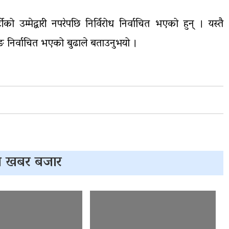
को उम्मेद्वारी नपरेपछि निर्विरोध निर्वाचित भएको हुन् । यस्तै
ुरुङ निर्वाचित भएको बुढाले बताउनुभयो ।
 खबर बजार