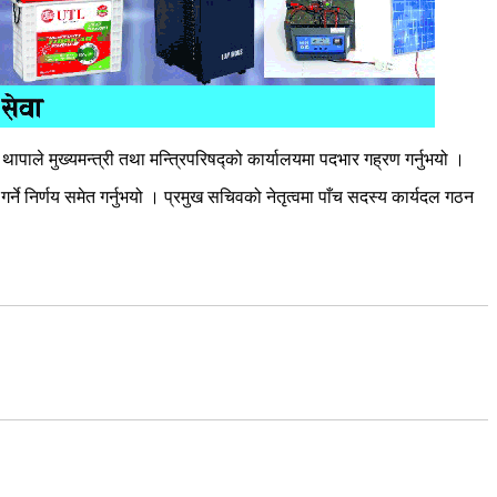
थापाले मुख्यमन्त्री तथा मन्त्रिपरिषद्को कार्यालयमा पदभार गह्रण गर्नुभयो ।
ने निर्णय समेत गर्नुभयो । प्रमुख सचिवको नेतृत्वमा पाँच सदस्य कार्यदल गठन