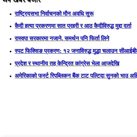
राष्ट्रियसभा निर्वाचनको मौन अवधि सुरू
कैदी हत्या प्रकरणमा सात प्रहरी र आठ कैदीविरुद्ध मुद्दा दर्ता
रास्वपा सरकारमा नजाने, समर्थन पनि फिर्ता लिने
स्पट फिक्सिङ प्रकरण: १२ जनाविरुद्ध मुद्धा चलाउन सीआईब
प्रदेश र स्थानीय तह केन्द्रित कांग्रेस भेला आजदेखि
अमेरिकाको फर्स्ट रिपब्लिकन बैंक टाट पल्टिदा सुनको भाउ अह