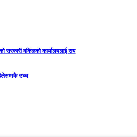
ीको सरकारी वकिलको कार्यालयलाई राय
िलेसम्मकै उच्च