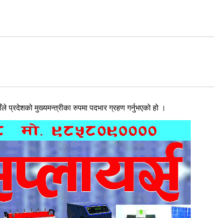
ँले प्रदेशको मुख्यमन्त्रीका रुपमा पदभार ग्रहण गर्नुभएको हो ।