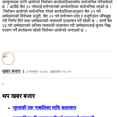
उपचुनावका लागि आयोगले निर्वाचन कार्यातालिकासमेत सार्वजनिक गरिसकेको
छ । आउँदाे चैत २० गतेलाई मनोनयनको कार्यतालिका सार्वजनिक भएको छ ।
निर्वाचन आयोगले सार्वजनिक गरेको कार्यतालिकाअनुसार चैत २१ गते
उम्मेदवारको विरोधमा उजुरी, चैत २२ गते मनोनयन पत्र र उजुरीउपर जाँचबुझ
गरी निर्णय दिने तथा उम्मेदवारको नामावली प्रकाशन गर्ने रहेको छ । यस्तै चैत
२३ गते उम्मेदवारको अन्तिम नामावली प्रकाशन गरी उम्मेदवारलाई चुनाव चिह्न
प्रदान गर्ने कार्यक्रम रहेको निर्वाचन आयोगले जनाएको छ ।
खबर बजार
।
७ फाल्गुन २०७९, आईतवार १४:५१
"
थप खबर बजार
जुम्लाकी एक नाबालिका माथि बलात्कार