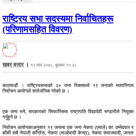
राष्ट्रिय सभा सदस्यमा निर्वाचितहरू
(परिणामसहित विवरण)
खबर बजार
।
१२ माघ २०७८, बुधबार १५:३८
काठमाडौं । राष्ट्रियसभाको २० जना रिक्तमध्ये १९ जनाको मतपरिणाम
निर्वाचन आयोगले सार्वजनिक गरेको छ ।
एक जना भने, सरकारको सिफारिसमा राष्ट्रपति विद्यादेवी भण्डारीले नियुक्त
गर्नुहुने छ ।
निर्वाचन आयोगकाअनुसार १९ जनामा एक जना नेकपा (एमाले) का उम्मेदवार र
बाँकी सबै नेपाली काँग्रेस, नेकपा (माओवादी केन्द्र), नेकपा समाजवादी, जनता