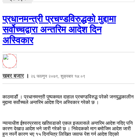
प्रधानमन्त्री प्रचण्डविरुद्धको मुद्दामा
सर्वोच्चद्वारा अन्तरिम आदेश दिन
अस्विकार
खबर बजार
।
२६ फाल्गुन २०७९, शुक्रबार १७:०९
काठमाडौं । प्रधानमन्त्री पुष्पकमल दाहाल प्रचण्डविरुद्ध परेको जनयुद्धकालीन
मुद्दामा सर्वोच्चले अन्तरिम आदेश दिन अस्विकार गरेको छ ।
न्यायाधीश ईश्वरप्रसाद खतिवडाको एकल इजलासले अन्तरिम आदेश नदिए पनि
कारण देखाउ आदेश भने जारी गरेको छ । निवेदकको माग बमोजिम आदेश जारी
हुन नपर्ने कारण भए १५ दिनभित्र लिखित जवाफ पेश गर्न आदेश दिएको