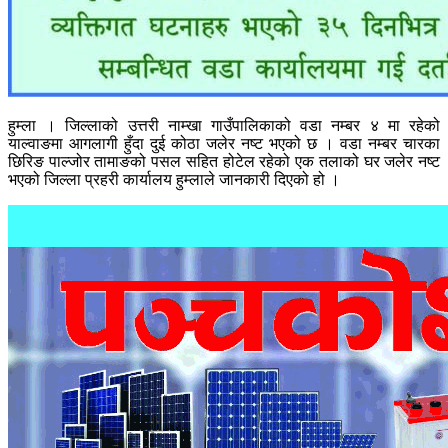
हुम्ला । जिल्लाको उत्तरी नाम्खा गाउँपालिकाको वडा नम्बर ४ मा रहेको
याल्वाङमा आगलागी हुँदा दुई कोठा जलेर नष्ट भएको छ । वडा नम्बर चारका
छिरिङ पाल्जोर तामाङको पसल सहित होटेल रहेको एक तलाको घर जलेर नष्ट
भएको जिल्ला प्रहरी कार्यालय हुम्लाले जानकारी दिएको हो ।