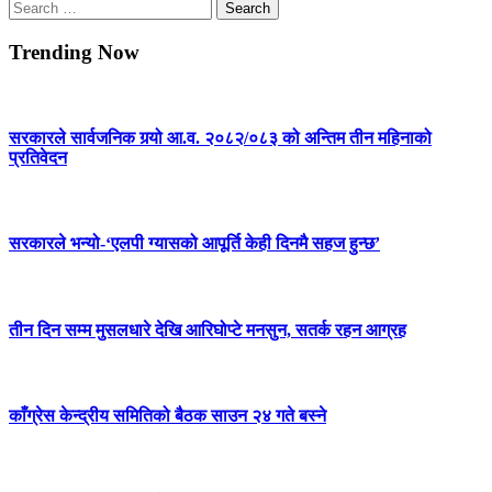
Search
for:
Trending Now
सरकारले सार्वजनिक गर्‍यो आ.व. २०८२/०८३ को अन्तिम तीन महिनाको
प्रतिवेदन
सरकारले भन्यो-‘एलपी ग्यासको आपूर्ति केही दिनमै सहज हुन्छ’
तीन दिन सम्म मुसलधारे देखि आरिघोप्टे मनसुन, सतर्क रहन आग्रह
काँग्रेस केन्द्रीय समितिको बैठक साउन २४ गते बस्ने