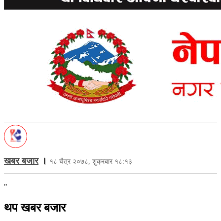
खबर बजार
।
१८ चैत्र २०७८, शुक्रबार १८:१३
"
थप खबर बजार