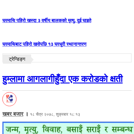
घरमाथि पहिरो खस्दा ३ वर्षीय बालकको मृत्यु, दुई घाइते
घरमाथिबाट पहिरो खसेपछि १३ घरधुरी स्थानान्तरण
ट्रेन्डिङ्ग
हुम्लामा आगलागीहुँदा एक करोडको क्षती
खबर बजार
।
१८ चैत्र २०७८, शुक्रबार १८:१३