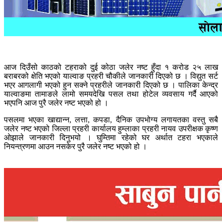
आज दिउँसो काठको टहराको दुई कोठा जलेर नष्ट हुँदा १ करोड २५ लाख
बराबरको क्षेति भएको याल्वाङ प्रहरी चौकीले जानकारी दिएको छ । विद्युत सर्ट
भएर आगलागी भएको हुन सक्ने प्रहरीले जानकारी दिएको छ । पालिका केन्द्र
याल्वाङमा तामाङले लामो समयदेखि पसल तथा होटेल व्यवसाय गर्दै आएको
भएपनि आज पुरै जलेर नष्ट भएको हो ।
पसलमा भएका खाद्यान्न, लत्ता, कपडा, दैनिक उपभोग्य लगायतका वस्तु सबै
जलेर नष्ट भएको जिल्ला प्रहरी कार्यालय हुम्लाका प्रहरी नायव उपरीक्षक कृष्ण
ओझाले जानकारी दिनुभयो । घुम्तिमा रहेको घर अर्थात टहरा भएकाले
नियन्त्रणमा आउन नसकेर पुरै जलेर नष्ट भएको हो ।