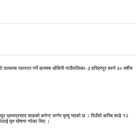
तल्लामा प्लास्टर गर्ने क्रममा धोबिनी गाउँपालिका–३ हरिहरपुर बस्ने ३० वर्षीय
 ध्रुवप्रसाद साहको करेन्ट लागेर मृत्यु भएको छ । दिउँसो करिब साढे १२
ांलाई मृत घोषणा गरेका थिए ।