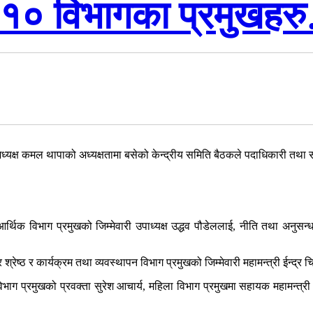
का १० विभागका प्रमुखह
अध्यक्ष कमल थापाको अध्यक्षतामा बसेको केन्द्रीय समिति बैठकले पदाधिकारी तथ
तै आर्थिक विभाग प्रमुखको जिम्मेवारी उपाध्यक्ष उद्धव पौडेललाई, नीति तथा अनुसन्
 श्रेष्ठ र कार्यक्रम तथा व्यवस्थापन विभाग प्रमुखको जिम्मेवारी महामन्त्री ईन्द्
 विभाग प्रमुखको प्रवक्ता सुरेश आचार्य, महिला विभाग प्रमुखमा सहायक महामन्त्र