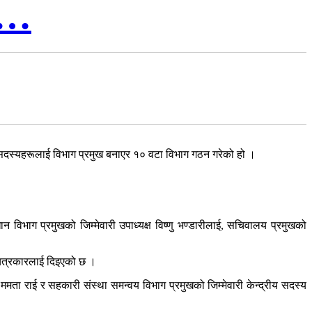
रु…
ा सदस्यहरूलाई विभाग प्रमुख बनाएर १० वटा विभाग गठन गरेको हो ।
धान विभाग प्रमुखको जिम्मेवारी उपाध्यक्ष विष्णु भण्डारीलाई, सचिवालय प्रमुखको
र चित्रकारलाई दिइएको छ ।
ी ममता राई र सहकारी संस्था समन्वय विभाग प्रमुखको जिम्मेवारी केन्द्रीय सदस्य