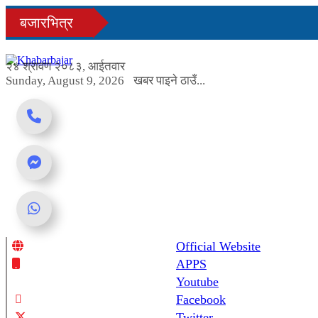
Skip
बजारभित्र
to
content
२४ श्रावण २०८३, आईतवार
Sunday, August 9, 2026
खबर पाइने ठाउँ...
Official Website
Online News Portal
APPS
Youtube
Facebook
Twitter