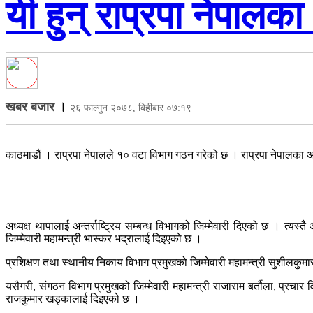
यी हुन् राप्रपा नेपाल
खबर बजार
।
२६ फाल्गुन २०७८, बिहीबार ०७:१९
काठमाडौं । राप्रपा नेपालले १० वटा विभाग गठन गरेको छ । राप्रपा नेपालका 
अध्यक्ष थापालाई अन्तर्राष्ट्रिय सम्बन्ध विभागको जिम्मेवारी दिएको छ । त्यस्
जिम्मेवारी महामन्त्री भास्कर भद्रालाई दिइएको छ ।
प्रशिक्षण तथा स्थानीय निकाय विभाग प्रमुखको जिम्मेवारी महामन्त्री सुशीलकुमार
यसैगरी, संगठन विभाग प्रमुखको जिम्मेवारी महामन्त्री राजाराम बर्तौला, प्रचार
राजकुमार खड्कालाई दिइएको छ ।