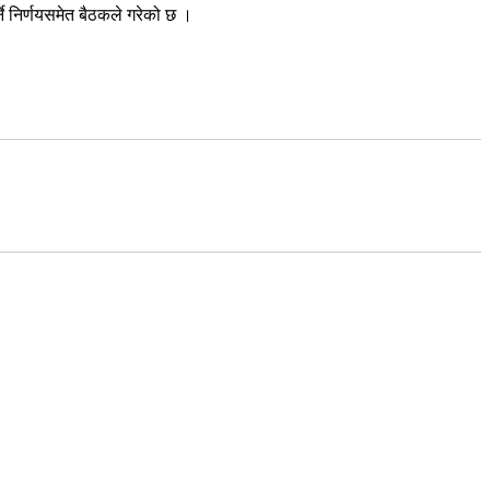
ने निर्णयसमेत बैठकले गरेको छ ।