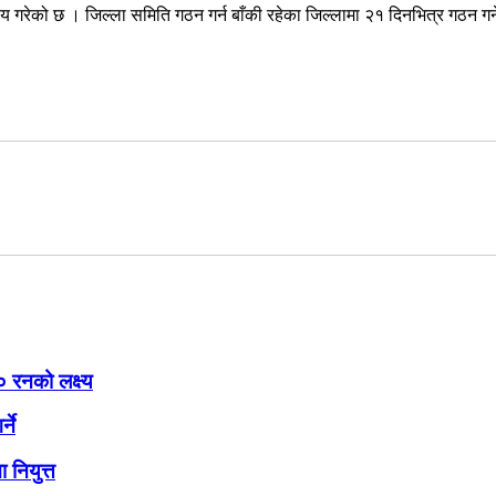
र्णय गरेको छ । जिल्ला समिति गठन गर्न बाँकी रहेका जिल्लामा २१ दिनभित्र गठन गर्
 रनको लक्ष्य
ने
 नियुत्त