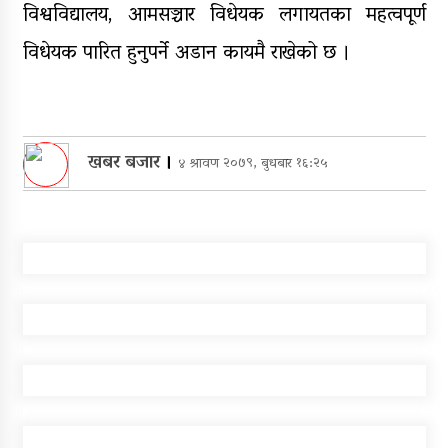
विश्वविद्यालय, आमसञ्चार विधेयक लगायतका महत्वपूर्ण
विधेयक पारित हुनुपर्ने अडान कायमै राखेको छ ।
खबर बजार
।
४ श्रावण २०७९, बुधबार १६:२५