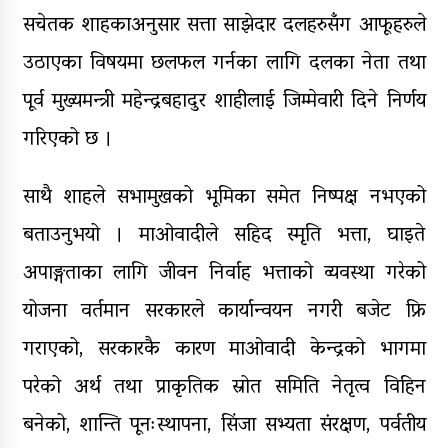
सचेतक शाहकाअनुसार सत्ता साझेदार दलहरुसँग आफूहरुले
उठाएका विषयमा छलफल गर्नका लागि दलका नेता तथा
पूर्व मुख्यमन्त्री महेन्द्रबहादुर शाहीलाई जिम्मेवारी दिने निर्णय
गरिएको छ ।
साथै शाहले सभामुखको भूमिका समेत निष्पक्ष नभएको
बताउनुभयो । माओवादीले सहिद स्मृति भत्ता, घाइते
अपाङ्गताका लागि जीवन निर्वाह भत्ताको व्यवस्था गरेको
योजना वर्तमान सरकारले कार्यान्वयन नगरी बजेट फ्रि
गराएको, सरकारकै कारण माओवादी केन्द्रको भागमा
परेको अर्थ तथा प्राकृतिक स्रोत समिति नेतृत्व विहिन
बनेको, शान्ति पूनःस्थापना, सिंजा सभ्यता संरक्षण, पर्वतीय