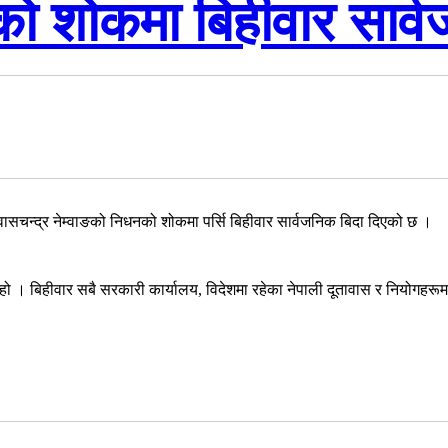
को शोकमा बिहीवार सार्
वासचन्द्र नेम्वाङको निधनको शोकमा पर्सि बिहीवार सार्वजनिक बिदा दिएको छ ।
 बिहीवार सबै सरकारी कार्यालय, विदेशमा रहेका नेपाली दूतावास र नियोगहरूमा स