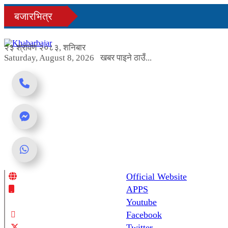
Skip
बजारभित्र
to
content
२३ श्रावण २०८३, शनिबार
Saturday, August 8, 2026
खबर पाइने ठाउँ...
Official Website
Online News Portal
APPS
Youtube
Facebook
Twitter