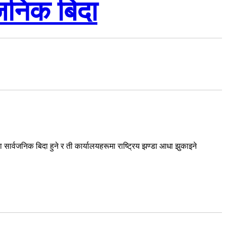
वजनिक बिदा
ार्वजनिक बिदा हुने र ती कार्यालयहरूमा राष्ट्रिय झण्डा आधा झुकाइने