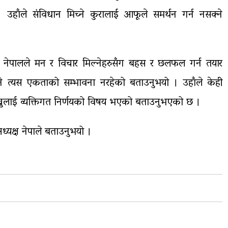
उहाँले संविधान मिच्ने कुरालाई आफूले समर्थन गर्न नसक्ने
ा नेपालले मन र विचार मिल्नेहरुसँग बहस र छलफल गर्न तयार
ने त्यस एकताको सम्भावना नरहेको बताउनुभयो । उहाँले केही
ा राख्नुलाई व्यक्तिगत निर्णयको विषय भएको बताउनुभएको छ ।
ि अध्यक्ष नेपाले बताउनुभयो ।