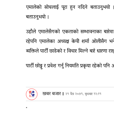
एमालेको सोचलाई पूरा हुन नदिने बताउनुभयो । 
बताउनुभयो ।
उहाँले एमालेसँगको एकताको सम्भावनाका बारेम
रहेपनि एमालेका अध्यक्ष केपी शर्मा ओलीसँग भ
व्यक्तिले पार्टी छाडेको र विचार मिल्ने बारे धारण
पार्टी छोड्नु र प्रवेश गर्नु नियमति प्रकृया रहेको पन
खबर बजार
।
२९ चैत्र २०७९, बुधबार १२:१९
"