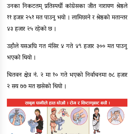
उनका निकटतम् प्रतिस्पर्धी कांग्रेसका जीत नारायण श्रेष्ठले
११ हजार २५१ मत पाउनु भयो । लामिछाने र श्रेष्ठको मतान्तर
४३ हजार २५ रहेको छ ।
उहाँले यसअघि गत मंसिर ४ गते ४९ हजार ३०० मत पाउनु
भएको थियो ।
चितवन क्षेत्र नं. २ मा १० गते भएको निर्वाचनमा ७८ हजार
२ सय ७७ मत खसेको थियो ।