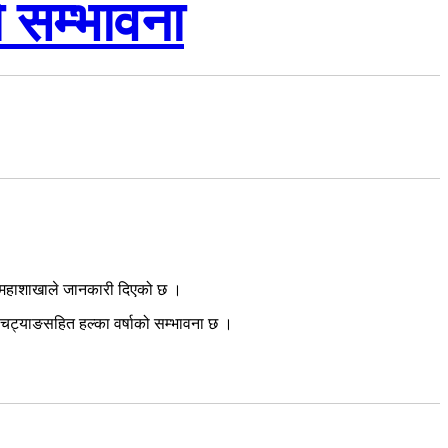
ो सम्भावना
मान महाशाखाले जानकारी दिएको छ ।
र चट्याङसहित हल्का वर्षाको सम्भावना छ ।