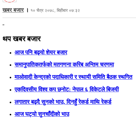
खबर बजार
।
१० चैत्र २०७८, बिहीबार ०७:३२
"
थप खबर बजार
आज पनि बढ्यो शेयर बजार
समानुपातिकतर्फको मतगणना करिब अन्तिम चरणमा
माओवादी केन्द्रको पदाधिकारी र स्थायी समिति बैठक स्थगित
एकदिवसीय विश्व कप छनोट: नेपाल ६ विकेटले बिजयी
लगातार बढ्दै सुनको भाउ, दिनहुँ रेकर्ड माथि रेकर्ड
आज घट्यो सुनचाँदीको भाउ