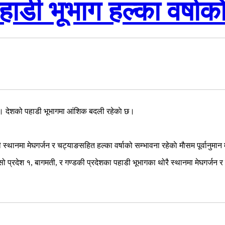
पहाडी भूभाग हल्का वर्षाक
 छ। देशको पहाडी भूभागमा आंशिक बदली रहेकाे छ।
ी स्थानमा मेघगर्जन र चट्याङसहित हल्का वर्षाको सम्भावना रहेकाे माैसम पूर्वानु
ो प्रदेश १, बागमती, र गण्डकी प्रदेशका पहाडी भूभागका थोरै स्थानमा मेघगर्जन 