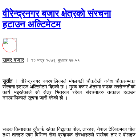
वीरेन्द्रनगर बजार क्षेत्रकाे संरचना
हटाउन अल्टिमेटम
खबर बजार
।
२२ भाद्र २०७९, बुधबार १७:५१
सुर्खेत ।
वीरेन्द्रनगर नगरपालिकाले मंगलगढी चौकदेखी गणेश चौकसम्मका
संरचना हटाउन अल्टिमेटम दिएको छ । मुख्य बजार क्षेत्रमा सडक स्तरोन्नतीको
कार्य भइरहेकाले सो क्षेत्र भित्रका रहेका संरचनाहरु तत्काल हटाउन
नगरपालिकाले सूचना जारी गरेको हो ।
सडक किनाराका दुवैतर्फ रहेका विद्युतका पोल, तारहरु, नेपाल टेलिकमका पोल
तथा तारहरु एवम विभिन्न सेवा प्रदायक संस्थाहरुले राखेका तार र पोलहरु