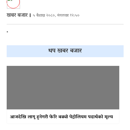
खबर बजार
।
५ बैशाख २०८०, मंगलवार १२:५०
"
थप खबर बजार
आजदेखि लागू हुनेगरी फेरि बढ्यो पेट्रोलियम पदार्थको मूल्य