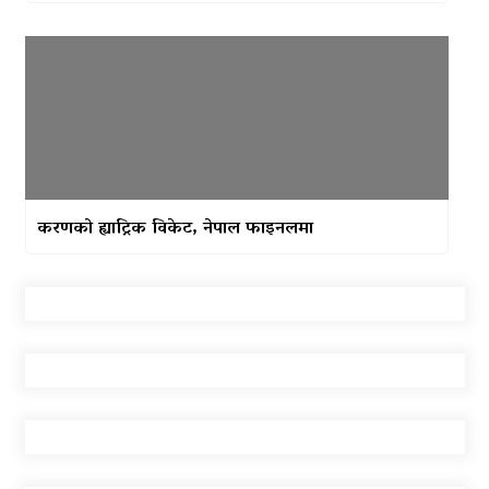
करणको ह्याट्रिक विकेट, नेपाल फाइनलमा