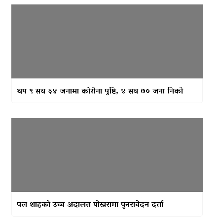
थप ९ सय ३४ जनामा कोरोना पुष्टि, ४ सय ७० जना निको
पल शाहको उच्च अदालत पोखरामा पुनरावेदन दर्ता