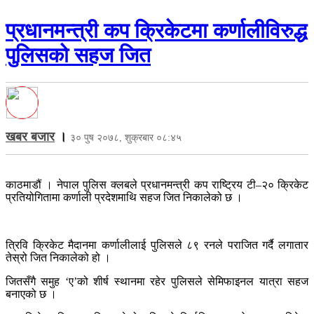
प्रधानमन्त्री कप क्रिकेटमा कर्णालीविरुद्ध
पुलिसको सहज जित
खबर बजार
।
३० पुष २०७८, शुक्रबार ०८:४५
काठमाडौं । नेपाल पुलिस क्लबले प्रधानमन्त्री कप राष्ट्रिय टी–२० क्रिकेट
प्रतियोगितामा कर्णाली प्रदेशमाथि सहज जित निकालेको छ ।
त्रिवि क्रिकेट मैदानमा कर्णालीलाई पुलिसले ८९ रनले पराजित गर्दै लगातार
तेस्रो जित निकालेको हो ।
जितसँगै समुह ‘ए’को शीर्ष स्थानमा रहेर पुलिसले सेमिफाइनल यात्रा सहज
बनाएको छ ।