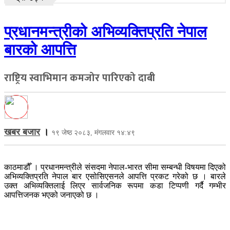
प्रधानमन्त्रीको अभिव्यक्तिप्रति नेपाल
बारको आपत्ति
राष्ट्रिय स्वाभिमान कमजोर पारिएको दाबी
खबर बजार
।
१९ जेष्ठ २०८३, मंगलवार १४:४९
काठमाडौँ । प्रधानमन्त्रीले संसदमा नेपाल-भारत सीमा सम्बन्धी विषयमा दिएको
अभिव्यक्तिप्रति नेपाल बार एसोसिएसनले आपत्ति प्रकट गरेको छ । बारले
उक्त अभिव्यक्तिलाई लिएर सार्वजनिक रूपमा कडा टिप्पणी गर्दै गम्भीर
आपत्तिजनक भएको जनाएको छ ।