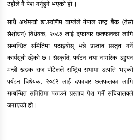
उहाँले नै पेश गर्नुहुने भएकाे हाे ।
साथै अर्थमन्त्री डा.स्वर्णिम वाग्लेले नेपाल राष्ट्र बैंक (तेस्रो
संशोधन) विधेयक, २०८३ लाई दफावार छलफलका लागि
सम्बन्धित समितिमा पठाइयोस् भन्ने प्रस्ताव प्रस्तुत गर्ने
कार्यसूची रहेको छ । संस्कृति, पर्यटन तथा नागरिक उड्डयन
मन्त्री खडक राज पौडेलले राष्ट्रिय सभामा उत्पत्ति भएको
पर्यटन विधेयक, २०८२ लाई दफावार छलफलका लागि
सम्बन्धित समितिमा पठाउने प्रस्ताव पेश गर्ने सचिवालयले
जनाएकाे हाे ।