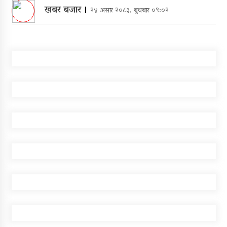
खबर बजार
।
२४ असार २०८३, बुधबार ०९:०२