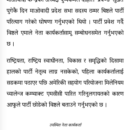
माओवादी केन्द्रका अध्यक्ष पुष्पकमल दाहाल ‘प्रचण्ड’ सुर्खेत
पुगेकै दिन माओवादी प्रदेश सभा सदस्य ठम्मर बिष्टले पार्टी
परित्याग गरेको घोषणा गर्नुभएको थियो । पार्टी प्रवेश गर्दै
विष्टले एमाले नेता कार्यकर्तासामू सम्बोधनसमेत गर्नुभएको
छ ।
राष्ट्रियता, राष्ट्रिय स्वाधीनता, विकास र समृद्धिको दिसामा
हालको पार्टी नेतृत्व लाग्न नसकेको, पहिला कार्यकर्तालाई
सडकमा पठाएर पछि अमेरिकी सहयोग परियोजना मिलेनियम
च्यालेन्ज कम्प्याक्ट एमसीसी पारित गरिनुलगायतको कारण
आफूले पार्टी छोडेको विष्टले बताउने गर्नुभएको छ ।
उपस्थित नेता कार्यकर्ता