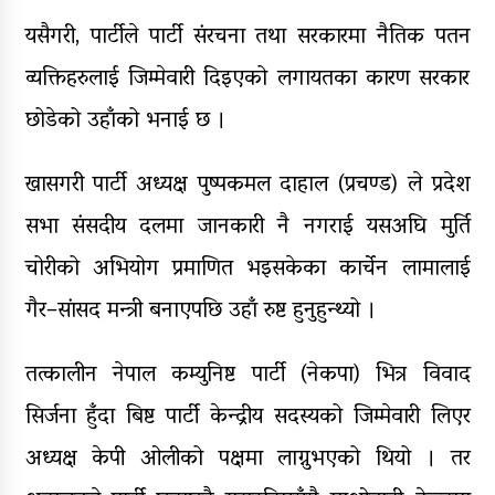
यसैगरी, पार्टीले पार्टी संरचना तथा सरकारमा नैतिक पतन
व्यक्तिहरुलाई जिम्मेवारी दिइएको लगायतका कारण सरकार
छोडेको उहाँको भनाई छ ।
खासगरी पार्टी अध्यक्ष पुष्पकमल दाहाल (प्रचण्ड) ले प्रदेश
सभा संसदीय दलमा जानकारी नै नगराई यसअघि मुर्ति
चोरीको अभियोग प्रमाणित भइसकेका कार्चेन लामालाई
गैर–सांसद मन्त्री बनाएपछि उहाँ रुष्ट हुनुहुन्थ्यो ।
तत्कालीन नेपाल कम्युनिष्ट पार्टी (नेकपा) भित्र विवाद
सिर्जना हुँदा बिष्ट पार्टी केन्द्रीय सदस्यको जिम्मेवारी लिएर
अध्यक्ष केपी ओलीको पक्षमा लाग्नुभएको थियो । तर