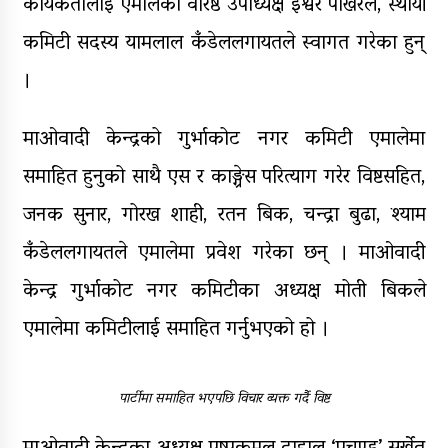
कार्यकर्तालाई एमालेका वरिष्ठ उपाध्यक्ष ईश्वर पोखरेल, स्थायी
कमिटी सदस्य यामलाल कँडेललगायतले स्वागत गरेका हुन्
।
माओवादी केन्द्रको गुर्भाकोट नगर कमिटी एमालेमा
समाहित हुनुको साथै एस र काङ्ग्रेस परित्याग गरेर विष्टसहित,
जनक सुनार, गोरख शाही, रतन बिक, चन्द्रा बुढा, श्याम
कँडेललगायतले एमालेमा प्रवेश गरेका छन् । माओवादी
केन्द्र गुर्भाकोट नगर कमिटीका अध्यक्ष मोती बिकले
एमालेमा कमिटीलाई समाहित गर्नुभएको हो ।
पार्टीमा समाहित भएपछि विचार व्यक्त गर्दै विष्ट